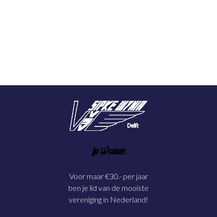
Lid Worden
Voor maar €30.- per jaar
ben je lid van de mooiste
vereniging in Nederland!