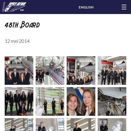
ENGLISH
48th Board
12 mei 2014