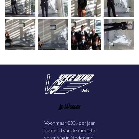
Lid Worden
Voor maar €30.- per jaar
ben je lid van de mooiste
vereniging in Nederland!