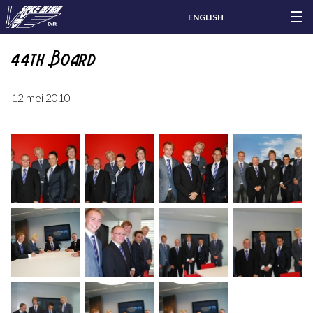
ENGLISH
44th Board
12 mei 2010