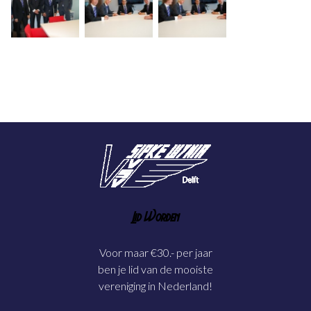
Lid Worden
Voor maar €30.- per jaar
ben je lid van de mooiste
vereniging in Nederland!